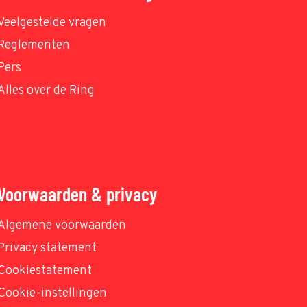
Veelgestelde vragen
Reglementen
Pers
Alles over de Ring
Voorwaarden & privacy
Algemene voorwaarden
Privacy statement
Cookiestatement
Cookie-instellingen