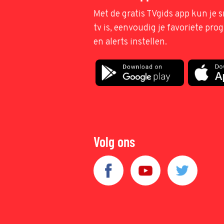
Met de gratis TVgids app kun je s
tv is, eenvoudig je favoriete pr
en alerts instellen.
Volg ons