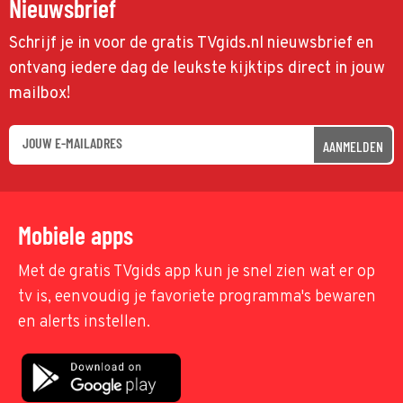
Nieuwsbrief
Schrijf je in voor de gratis TVgids.nl nieuwsbrief en
ontvang iedere dag de leukste kijktips direct in jouw
mailbox!
AANMELDEN
Mobiele apps
Met de gratis TVgids app kun je snel zien wat er op
tv is, eenvoudig je favoriete programma's bewaren
en alerts instellen.