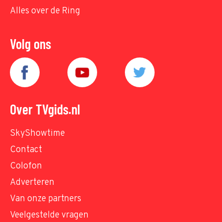
Alles over de Ring
Volg ons
Over TVgids.nl
SkyShowtime
Contact
Colofon
Adverteren
Van onze partners
Veelgestelde vragen