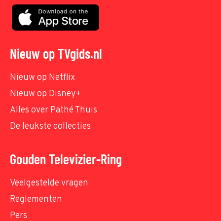
Nieuw op TVgids.nl
Nieuw op Netflix
Nieuw op Disney+
Alles over Pathé Thuis
De leukste collecties
Gouden Televizier-Ring
Veelgestelde vragen
Reglementen
Pers