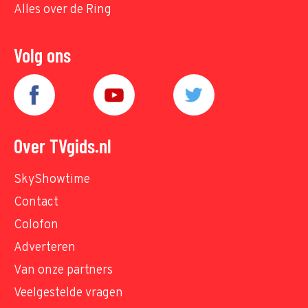
Alles over de Ring
Volg ons
Over TVgids.nl
SkyShowtime
Contact
Colofon
Adverteren
Van onze partners
Veelgestelde vragen