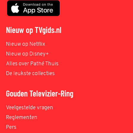
Nieuw op TVgids.nl
Nieuw op Netflix
Nieuw op Disney+
Alles over Pathé Thuis
De leukste collecties
Gouden Televizier-Ring
Veelgestelde vragen
Reglementen
Pers