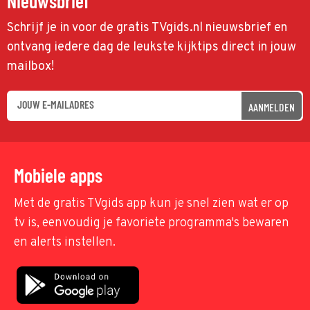
Nieuwsbrief
Schrijf je in voor de gratis TVgids.nl nieuwsbrief en
ontvang iedere dag de leukste kijktips direct in jouw
mailbox!
AANMELDEN
Mobiele apps
Met de gratis TVgids app kun je snel zien wat er op
tv is, eenvoudig je favoriete programma's bewaren
en alerts instellen.