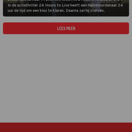
In de actiethriller 24 Hours to Live heeft een huurmoordenaar 24
uur de tijd om een klus te klaren. Daarna zal hij sterven.
LEES MEER