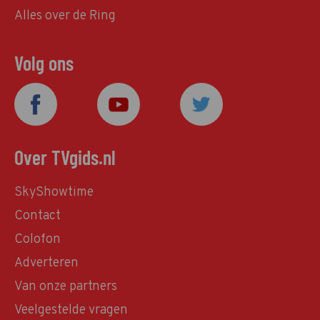
Alles over de Ring
Volg ons
Over TVgids.nl
SkyShowtime
Contact
Colofon
Adverteren
Van onze partners
Veelgestelde vragen