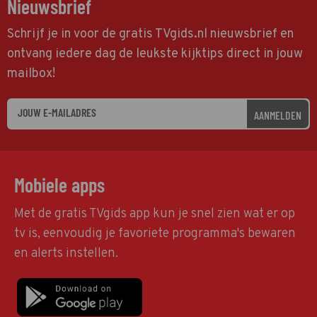
Nieuwsbrief
Schrijf je in voor de gratis TVgids.nl nieuwsbrief en
ontvang iedere dag de leukste kijktips direct in jouw
mailbox!
AANMELDEN
Mobiele apps
Met de gratis TVgids app kun je snel zien wat er op
tv is, eenvoudig je favoriete programma's bewaren
en alerts instellen.