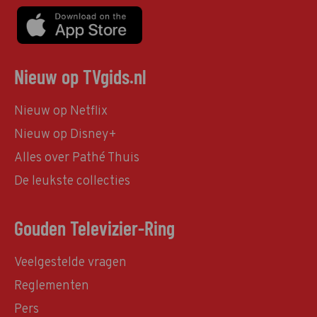
Nieuw op TVgids.nl
Nieuw op Netflix
Nieuw op Disney+
Alles over Pathé Thuis
De leukste collecties
Gouden Televizier-Ring
Veelgestelde vragen
Reglementen
Pers