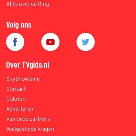
Alles over de Ring
Volg ons
Over TVgids.nl
SkyShowtime
Contact
Colofon
Adverteren
Van onze partners
Veelgestelde vragen