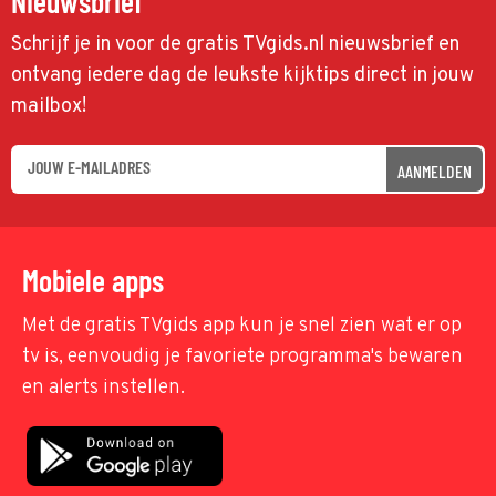
Nieuwsbrief
Schrijf je in voor de gratis TVgids.nl nieuwsbrief en
ontvang iedere dag de leukste kijktips direct in jouw
mailbox!
AANMELDEN
Mobiele apps
Met de gratis TVgids app kun je snel zien wat er op
tv is, eenvoudig je favoriete programma's bewaren
en alerts instellen.