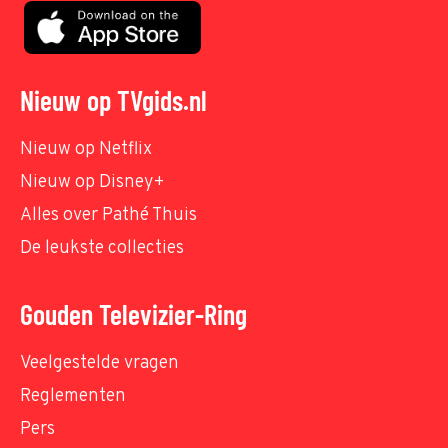
Nieuw op TVgids.nl
Nieuw op Netflix
Nieuw op Disney+
Alles over Pathé Thuis
De leukste collecties
Gouden Televizier-Ring
Veelgestelde vragen
Reglementen
Pers