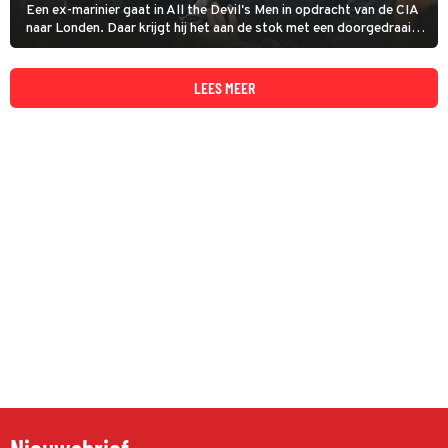
Een ex-marinier gaat in All the Devil's Men in opdracht van de CIA
naar Londen. Daar krijgt hij het aan de stok met een doorgedraaide
ex-collega.
LEES MEER