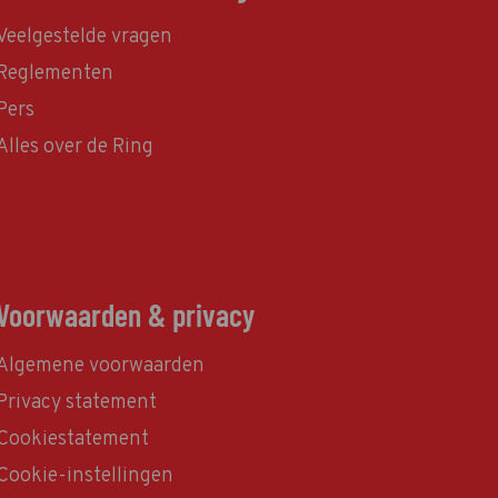
Veelgestelde vragen
Reglementen
Pers
Alles over de Ring
Voorwaarden & privacy
Algemene voorwaarden
Privacy statement
Cookiestatement
Cookie-instellingen