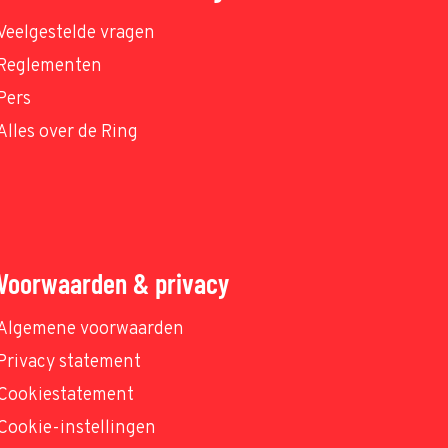
Veelgestelde vragen
Reglementen
Pers
Alles over de Ring
Voorwaarden & privacy
Algemene voorwaarden
Privacy statement
Cookiestatement
Cookie-instellingen