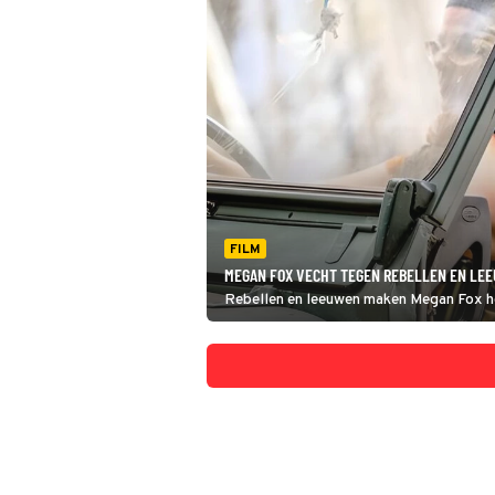
FILM
MEGAN FOX VECHT TEGEN REBELLEN EN LEE
Rebellen en leeuwen maken Megan Fox het