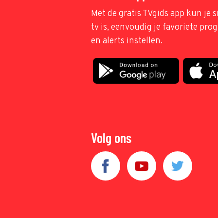
Met de gratis TVgids app kun je s
tv is, eenvoudig je favoriete pr
en alerts instellen.
Volg ons