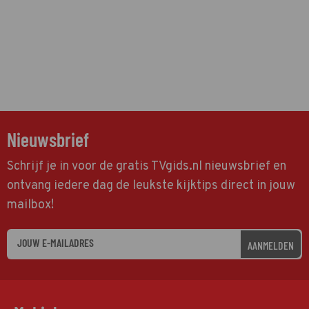
Nieuwsbrief
Schrijf je in voor de gratis TVgids.nl nieuwsbrief en
ontvang iedere dag de leukste kijktips direct in jouw
mailbox!
AANMELDEN