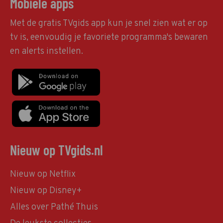
Mobiele apps
Met de gratis TVgids app kun je snel zien wat er op
tv is, eenvoudig je favoriete programma's bewaren
en alerts instellen.
Nieuw op TVgids.nl
Nieuw op Netflix
Nieuw op Disney+
Alles over Pathé Thuis