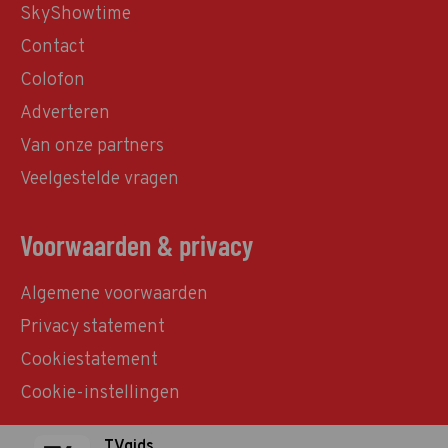
SkyShowtime
Contact
Colofon
Adverteren
Van onze partners
Veelgestelde vragen
Voorwaarden & privacy
Algemene voorwaarden
Privacy statement
Cookiestatement
Cookie-instellingen
TVgids