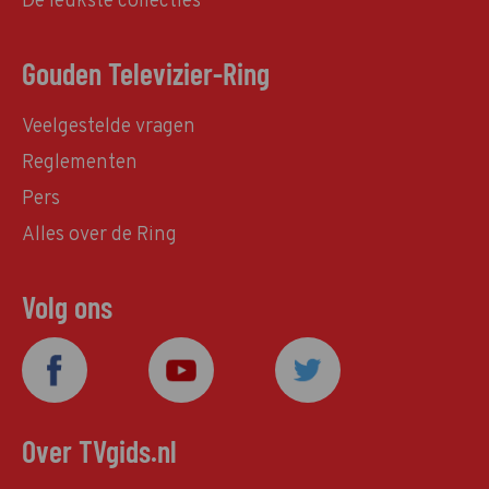
De leukste collecties
Gouden Televizier-Ring
Veelgestelde vragen
Reglementen
Pers
Alles over de Ring
Volg ons
Over TVgids.nl