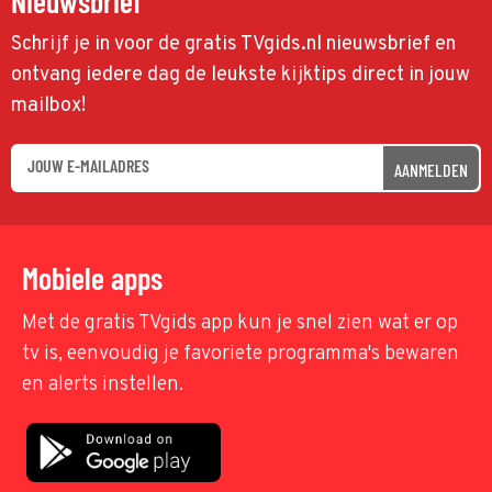
Nieuwsbrief
Schrijf je in voor de gratis TVgids.nl nieuwsbrief en
ontvang iedere dag de leukste kijktips direct in jouw
mailbox!
AANMELDEN
Mobiele apps
Met de gratis TVgids app kun je snel zien wat er op
tv is, eenvoudig je favoriete programma's bewaren
en alerts instellen.