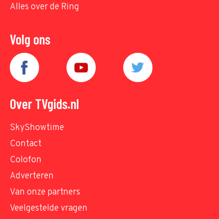
Alles over de Ring
Volg ons
Over TVgids.nl
SkyShowtime
Contact
Colofon
Adverteren
Van onze partners
Veelgestelde vragen