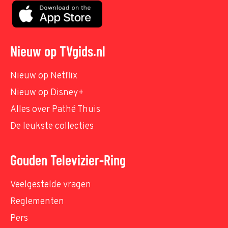
Nieuw op TVgids.nl
Nieuw op Netflix
Nieuw op Disney+
Alles over Pathé Thuis
De leukste collecties
Gouden Televizier-Ring
Veelgestelde vragen
Reglementen
Pers