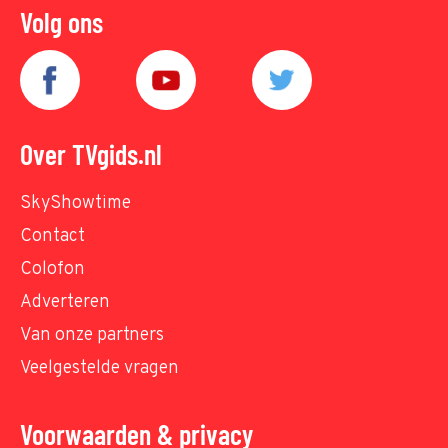
Volg ons
Over TVgids.nl
SkyShowtime
Contact
Colofon
Adverteren
Van onze partners
Veelgestelde vragen
Voorwaarden & privacy