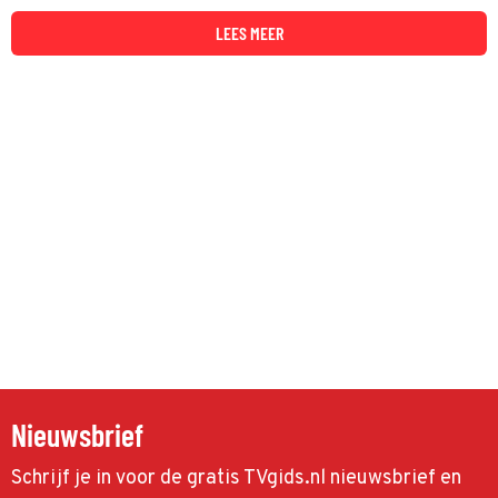
goed gebruiken.
LEES MEER
Nieuwsbrief
Schrijf je in voor de gratis TVgids.nl nieuwsbrief en