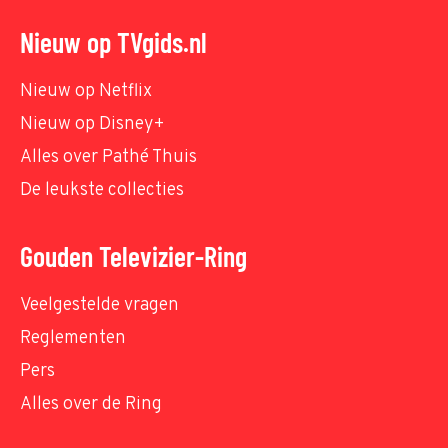
Nieuw op TVgids.nl
Nieuw op Netflix
Nieuw op Disney+
Alles over Pathé Thuis
De leukste collecties
Gouden Televizier-Ring
Veelgestelde vragen
Reglementen
Pers
Alles over de Ring