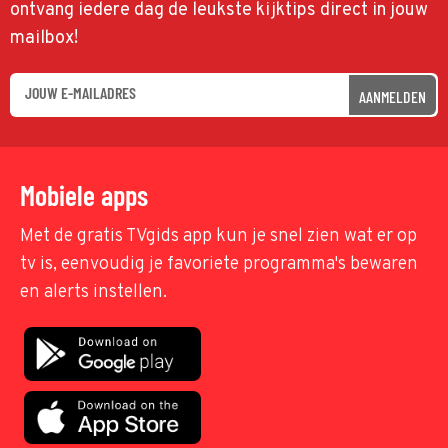
ontvang iedere dag de leukste kijktips direct in jouw
mailbox!
AANMELDEN
Mobiele apps
Met de gratis TVgids app kun je snel zien wat er op
tv is, eenvoudig je favoriete programma's bewaren
en alerts instellen.