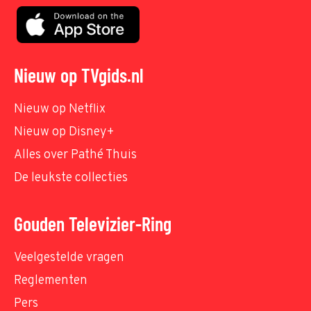
Nieuw op TVgids.nl
Nieuw op Netflix
Nieuw op Disney+
Alles over Pathé Thuis
De leukste collecties
Gouden Televizier-Ring
Veelgestelde vragen
Reglementen
Pers