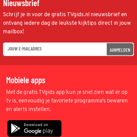
Nieuwsbrief
Schrijf je in voor de gratis TVgids.nl nieuwsbrief en
ontvang iedere dag de leukste kijktips direct in jouw
mailbox!
AANMELDEN
Mobiele apps
Met de gratis TVgids app kun je snel zien wat er op
tv is, eenvoudig je favoriete programma's bewaren
en alerts instellen.