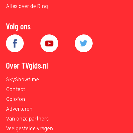
Alles over de Ring
Volg ons
Over TVgids.nl
SkyShowtime
Contact
Colofon
Adverteren
Van onze partners
Veelgestelde vragen