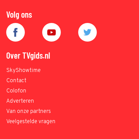
Volg ons
Over TVgids.nl
SkyShowtime
Contact
Colofon
Adverteren
Van onze partners
Veelgestelde vragen