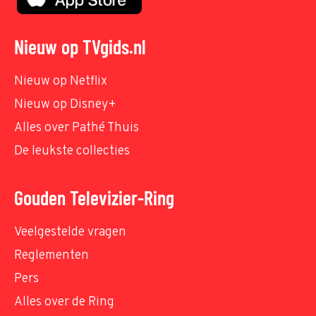
Nieuw op TVgids.nl
Nieuw op Netflix
Nieuw op Disney+
Alles over Pathé Thuis
De leukste collecties
Gouden Televizier-Ring
Veelgestelde vragen
Reglementen
Pers
Alles over de Ring