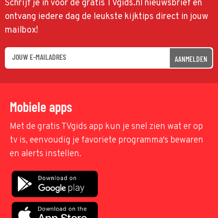
Schrijf je in voor de gratis TVgids.nl nieuwsbrief en
ontvang iedere dag de leukste kijktips direct in jouw
mailbox!
AANMELDEN
Mobiele apps
Met de gratis TVgids app kun je snel zien wat er op
tv is, eenvoudig je favoriete programma's bewaren
en alerts instellen.