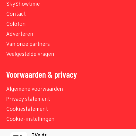
SkyShowtime
Contact
Colofon
Adverteren
Van onze partners
Veelgestelde vragen
Voorwaarden & privacy
Algemene voorwaarden
Privacy statement
Cookiestatement
Cookie-instellingen
TVgids