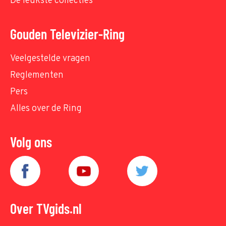
De leukste collecties
Gouden Televizier-Ring
Veelgestelde vragen
Reglementen
Pers
Alles over de Ring
Volg ons
Over TVgids.nl