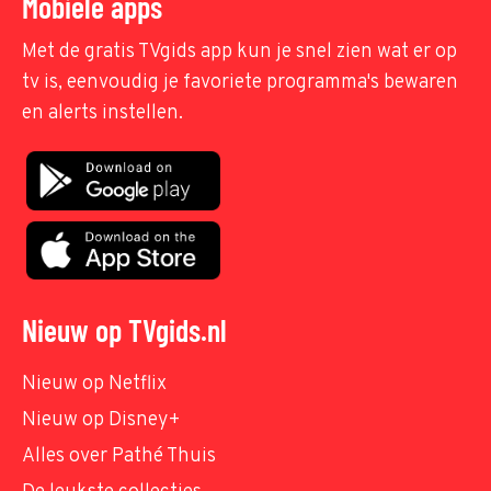
Mobiele apps
Met de gratis TVgids app kun je snel zien wat er op
tv is, eenvoudig je favoriete programma's bewaren
en alerts instellen.
Nieuw op TVgids.nl
Nieuw op Netflix
Nieuw op Disney+
Alles over Pathé Thuis