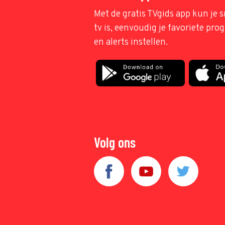
Met de gratis TVgids app kun je s
tv is, eenvoudig je favoriete pr
en alerts instellen.
Volg ons