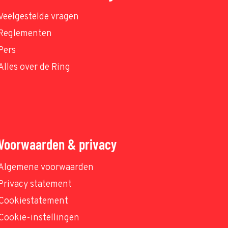
Veelgestelde vragen
Reglementen
Pers
Alles over de Ring
Voorwaarden & privacy
Algemene voorwaarden
Privacy statement
Cookiestatement
Cookie-instellingen