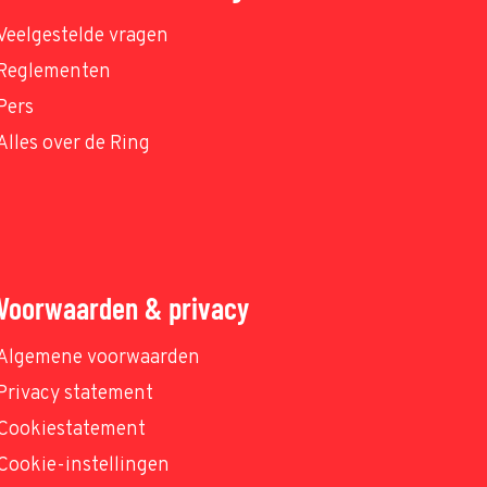
Veelgestelde vragen
Reglementen
Pers
Alles over de Ring
Voorwaarden & privacy
Algemene voorwaarden
Privacy statement
Cookiestatement
Cookie-instellingen