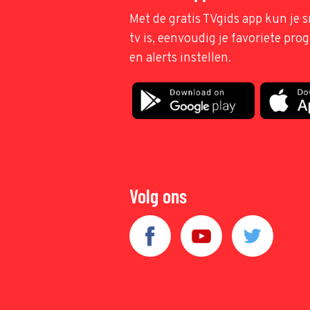
Met de gratis TVgids app kun je s
tv is, eenvoudig je favoriete pr
en alerts instellen.
Volg ons