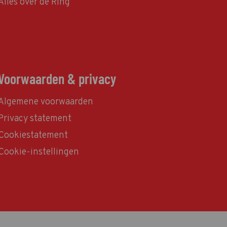
Alles over de Ring
Voorwaarden & privacy
Algemene voorwaarden
Privacy statement
Cookiestatement
Cookie-instellingen