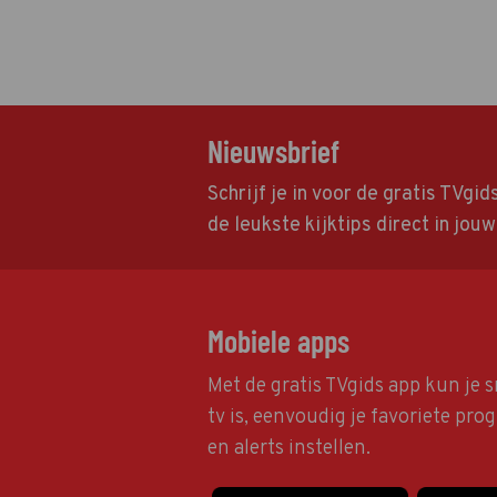
Nieuwsbrief
Schrijf je in voor de gratis TVgi
de leukste kijktips direct in jou
Mobiele apps
Met de gratis TVgids app kun je s
tv is, eenvoudig je favoriete pr
en alerts instellen.