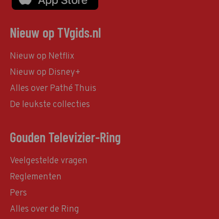
Nieuw op TVgids.nl
Nieuw op Netflix
Nieuw op Disney+
Alles over Pathé Thuis
De leukste collecties
Gouden Televizier-Ring
Veelgestelde vragen
Reglementen
Pers
Alles over de Ring