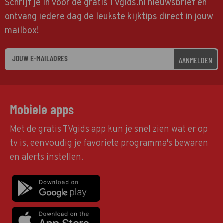
Schrijf je in voor de gratis TVgids.nl nieuwsbrief en
ontvang iedere dag de leukste kijktips direct in jouw
mailbox!
AANMELDEN
Mobiele apps
Met de gratis TVgids app kun je snel zien wat er op
tv is, eenvoudig je favoriete programma's bewaren
en alerts instellen.