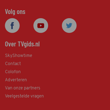
Volg ons
Over TVgids.nl
SkyShowtime
Contact
Colofon
Adverteren
Van onze partners
Veelgestelde vragen