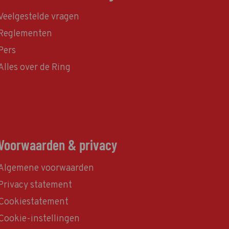
Veelgestelde vragen
Reglementen
Pers
Alles over de Ring
Voorwaarden & privacy
Algemene voorwaarden
Privacy statement
Cookiestatement
Cookie-instellingen