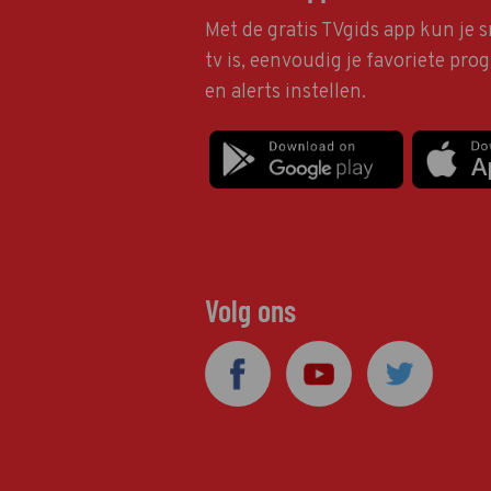
Met de gratis TVgids app kun je s
tv is, eenvoudig je favoriete pr
en alerts instellen.
Volg ons