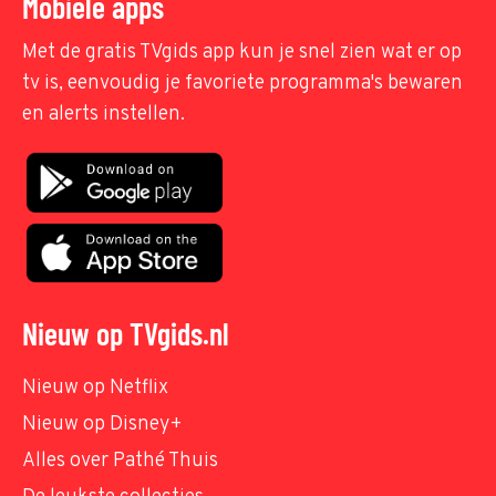
Mobiele apps
Met de gratis TVgids app kun je snel zien wat er op
tv is, eenvoudig je favoriete programma's bewaren
en alerts instellen.
Nieuw op TVgids.nl
Nieuw op Netflix
Nieuw op Disney+
Alles over Pathé Thuis