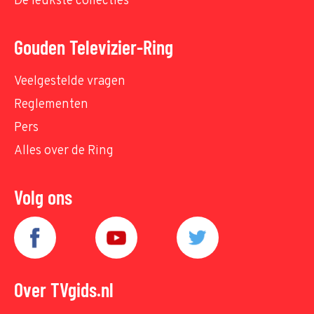
De leukste collecties
Gouden Televizier-Ring
Veelgestelde vragen
Reglementen
Pers
Alles over de Ring
Volg ons
Over TVgids.nl