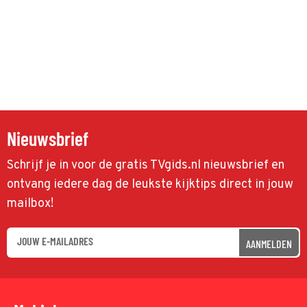
Nieuwsbrief
Schrijf je in voor de gratis TVgids.nl nieuwsbrief en
ontvang iedere dag de leukste kijktips direct in jouw
mailbox!
AANMELDEN