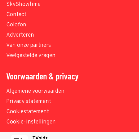
SkyShowtime
Contact
Colofon
Adverteren
Van onze partners
Veelgestelde vragen
Voorwaarden & privacy
Algemene voorwaarden
Privacy statement
Cookiestatement
Cookie-instellingen
TVgids