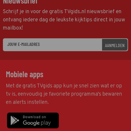
Nieuwsbrief
Schrijf je in voor de gratis TVgids.nl nieuwsbrief en
ontvang iedere dag de leukste kijktips direct in jouw
mailbox!
AANMELDEN
Mobiele apps
Met de gratis TVgids app kun je snel zien wat er op
tv is, eenvoudig je favoriete programma's bewaren
en alerts instellen.