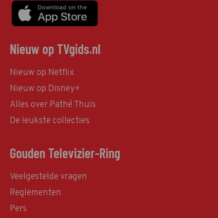
Nieuw op TVgids.nl
Nieuw op Netflix
Nieuw op Disney+
Alles over Pathé Thuis
De leukste collecties
Gouden Televizier-Ring
Veelgestelde vragen
Reglementen
Pers