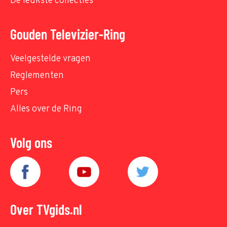
De leukste collecties
Gouden Televizier-Ring
Veelgestelde vragen
Reglementen
Pers
Alles over de Ring
Volg ons
Over TVgids.nl