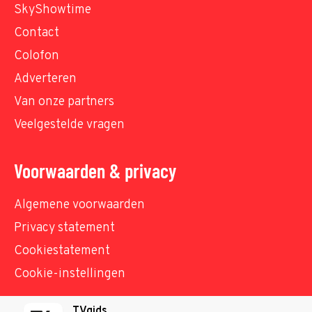
SkyShowtime
Contact
Colofon
Adverteren
Van onze partners
Veelgestelde vragen
Voorwaarden & privacy
Algemene voorwaarden
Privacy statement
Cookiestatement
Cookie-instellingen
TVgids