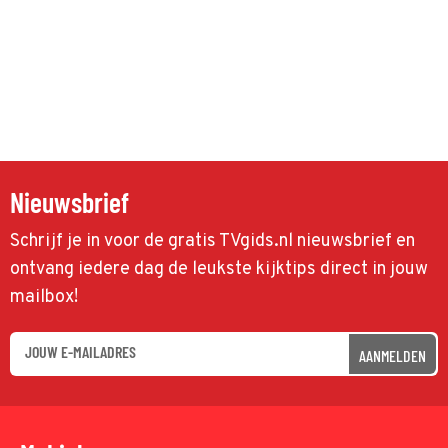
Nieuwsbrief
Schrijf je in voor de gratis TVgids.nl nieuwsbrief en
ontvang iedere dag de leukste kijktips direct in jouw
mailbox!
AANMELDEN