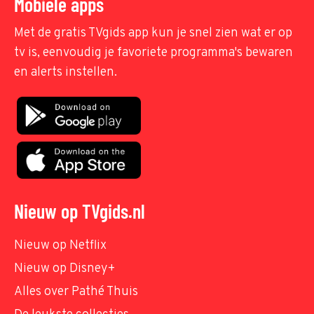
Mobiele apps
Met de gratis TVgids app kun je snel zien wat er op
tv is, eenvoudig je favoriete programma's bewaren
en alerts instellen.
Nieuw op TVgids.nl
Nieuw op Netflix
Nieuw op Disney+
Alles over Pathé Thuis