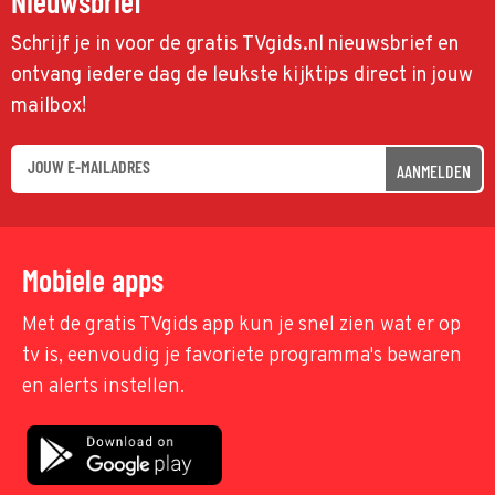
Nieuwsbrief
Schrijf je in voor de gratis TVgids.nl nieuwsbrief en
ontvang iedere dag de leukste kijktips direct in jouw
mailbox!
AANMELDEN
Mobiele apps
Met de gratis TVgids app kun je snel zien wat er op
tv is, eenvoudig je favoriete programma's bewaren
en alerts instellen.