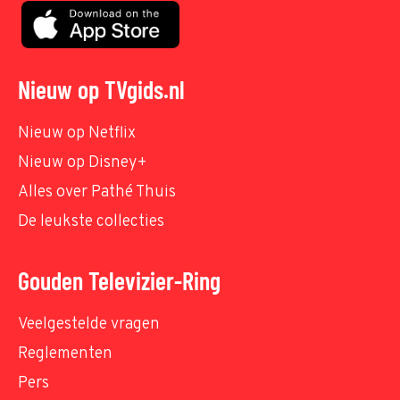
Nieuw op TVgids.nl
Nieuw op Netflix
Nieuw op Disney+
Alles over Pathé Thuis
De leukste collecties
Gouden Televizier-Ring
Veelgestelde vragen
Reglementen
Pers