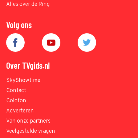
Alles over de Ring
Volg ons
Over TVgids.nl
SkyShowtime
Contact
Colofon
Adverteren
Van onze partners
Veelgestelde vragen