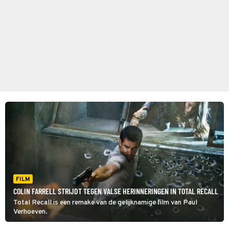
FILM
COLIN FARRELL STRIJDT TEGEN VALSE HERINNERINGEN IN TOTAL RECALL
Total Recall is een remake van de gelijknamige film van Paul
Verhoeven.