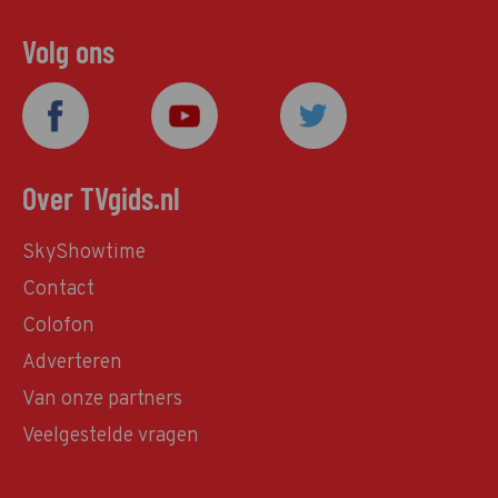
Volg ons
Over TVgids.nl
SkyShowtime
Contact
Colofon
Adverteren
Van onze partners
Veelgestelde vragen