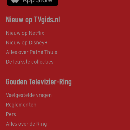
Nieuw op TVgids.nl
Nieuw op Netflix
Nieuw op Disney+
Alles over Pathé Thuis
De leukste collecties
Gouden Televizier-Ring
Veelgestelde vragen
Reglementen
Pers
Alles over de Ring