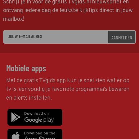
Schrijf je in voor de gratis TVgids.nl nieuwsbrief en
ontvang iedere dag de leukste kijktips direct in jouw
mailbox!
AANMELDEN
Mobiele apps
Met de gratis TVgids app kun je snel zien wat er op
tv is, eenvoudig je favoriete programma's bewaren
en alerts instellen.