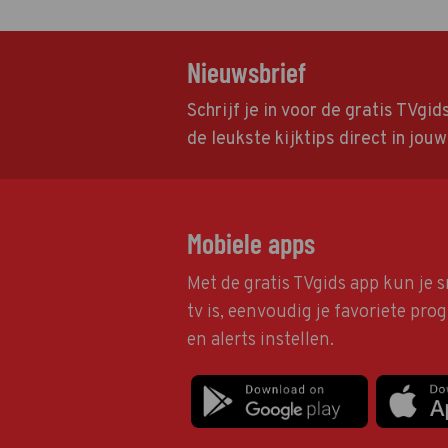
Nieuwsbrief
Schrijf je in voor de gratis TVgi
de leukste kijktips direct in jou
Mobiele apps
Met de gratis TVgids app kun je s
tv is, eenvoudig je favoriete pr
en alerts instellen.