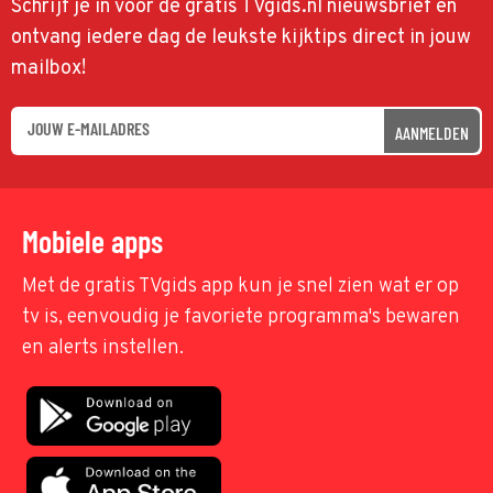
Schrijf je in voor de gratis TVgids.nl nieuwsbrief en
ontvang iedere dag de leukste kijktips direct in jouw
mailbox!
AANMELDEN
Mobiele apps
Met de gratis TVgids app kun je snel zien wat er op
tv is, eenvoudig je favoriete programma's bewaren
en alerts instellen.