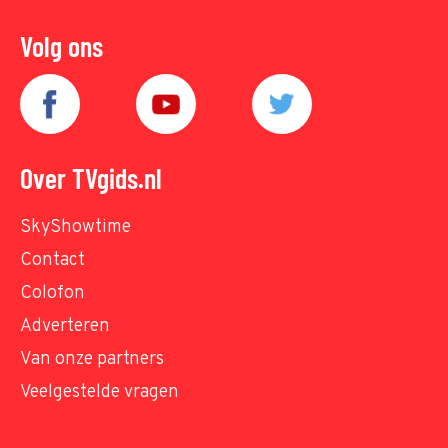
Volg ons
Over TVgids.nl
SkyShowtime
Contact
Colofon
Adverteren
Van onze partners
Veelgestelde vragen