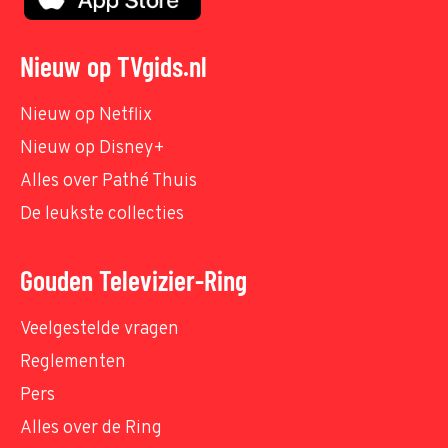
Nieuw op TVgids.nl
Nieuw op Netflix
Nieuw op Disney+
Alles over Pathé Thuis
De leukste collecties
Gouden Televizier-Ring
Veelgestelde vragen
Reglementen
Pers
Alles over de Ring