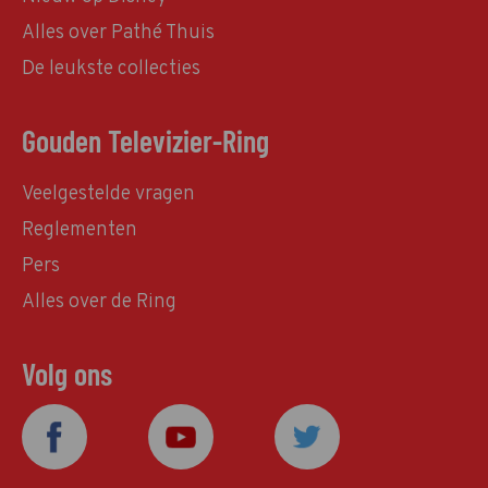
Alles over Pathé Thuis
De leukste collecties
Gouden Televizier-Ring
Veelgestelde vragen
Reglementen
Pers
Alles over de Ring
Volg ons