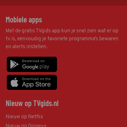
Mobiele apps
Met de gratis TVgids app kun je snel zien wat er op
tv is, eenvoudig je favoriete programma's bewaren
en alerts instellen.
Nieuw op TVgids.nl
Nieuw op Netflix
Nieuw op Disney+