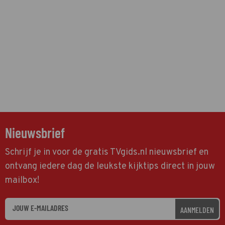
Nieuwsbrief
Schrijf je in voor de gratis TVgids.nl nieuwsbrief en
ontvang iedere dag de leukste kijktips direct in jouw
mailbox!
AANMELDEN