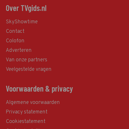
Over TVgids.nl
SkyShowtime
Contact
Colofon
Adverteren
Van onze partners
Veelgestelde vragen
Voorwaarden & privacy
Algemene voorwaarden
Privacy statement
Cookiestatement