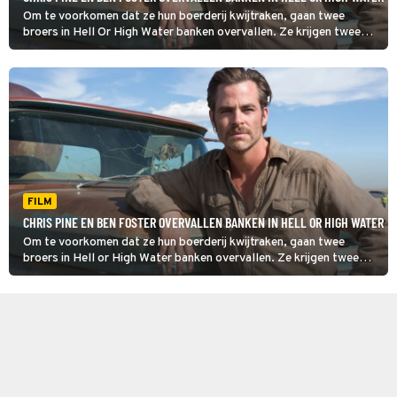
Om te voorkomen dat ze hun boerderij kwijtraken, gaan twee
broers in Hell Or High Water banken overvallen. Ze krijgen twee
vasthoudende Texas Rangers achter zich aan.
FILM
CHRIS PINE EN BEN FOSTER OVERVALLEN BANKEN IN HELL OR HIGH WATER
Om te voorkomen dat ze hun boerderij kwijtraken, gaan twee
broers in Hell or High Water banken overvallen. Ze krijgen twee
vasthoudende Texas Rangers achter zich aan.