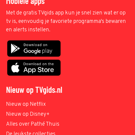
Mobiele apps
Met de gratis TVgids app kun je snel zien wat er op
tv is, eenvoudig je favoriete programma's bewaren
en alerts instellen.
Nieuw op TVgids.nl
Nieuw op Netflix
Nieuw op Disney+
Alles over Pathé Thuis
De leukste collecties