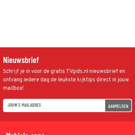
Nieuwsbrief
Schrijf je in voor de gratis TVgids.nl nieuwsbrief en
ontvang iedere dag de leukste kijktips direct in jouw
mailbox!
AANMELDEN