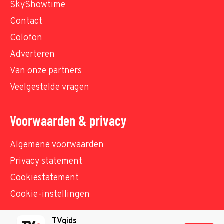
SkyShowtime
Contact
Colofon
Adverteren
Van onze partners
Veelgestelde vragen
Voorwaarden & privacy
Algemene voorwaarden
Privacy statement
Cookiestatement
Cookie-instellingen
TVgids