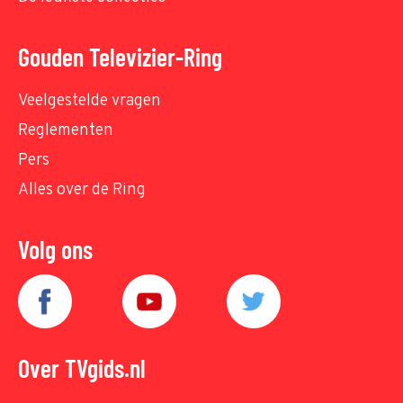
Gouden Televizier-Ring
Veelgestelde vragen
Reglementen
Pers
Alles over de Ring
Volg ons
Over TVgids.nl