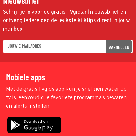
Nieuwsbrief
Schrijf je in voor de gratis TVgids.nl nieuwsbrief en
ontvang iedere dag de leukste kijktips direct in jouw
mailbox!
AANMELDEN
Mobiele apps
Met de gratis TVgids app kun je snel zien wat er op
tv is, eenvoudig je favoriete programma's bewaren
en alerts instellen.