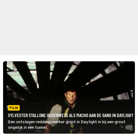
FILM
SYLVESTER STALLONE OUDERWETS ALS MACHO AAN DE GANG IN DAYLIGHT
Een ontslagen reddingswerker grijpt in Daylight in bij een groot
ongeluk in een tunnel.