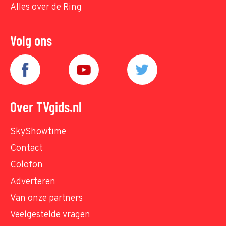
Alles over de Ring
Volg ons
Over TVgids.nl
SkyShowtime
Contact
Colofon
Adverteren
Van onze partners
Veelgestelde vragen