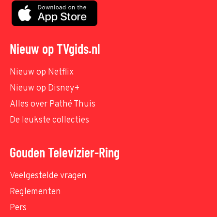
Nieuw op TVgids.nl
Nieuw op Netflix
Nieuw op Disney+
Alles over Pathé Thuis
De leukste collecties
Gouden Televizier-Ring
Veelgestelde vragen
Reglementen
Pers