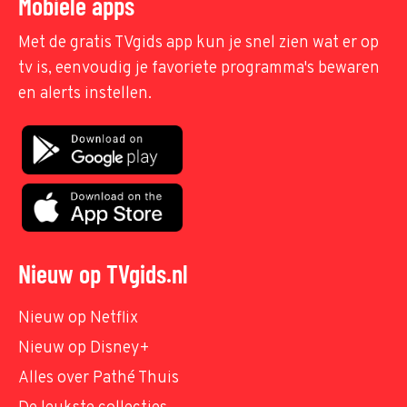
Mobiele apps
Met de gratis TVgids app kun je snel zien wat er op
tv is, eenvoudig je favoriete programma's bewaren
en alerts instellen.
Nieuw op TVgids.nl
Nieuw op Netflix
Nieuw op Disney+
Alles over Pathé Thuis