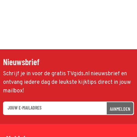
Nieuwsbrief
Schrijf je in voor de gratis TVgids.nl nieuwsbrief en
ontvang iedere dag de leukste kijktips direct in jouw
mailbox!
AANMELDEN