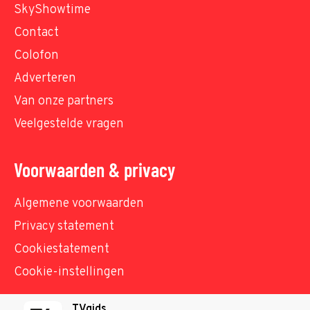
SkyShowtime
Contact
Colofon
Adverteren
Van onze partners
Veelgestelde vragen
Voorwaarden & privacy
Algemene voorwaarden
Privacy statement
Cookiestatement
Cookie-instellingen
TVgids