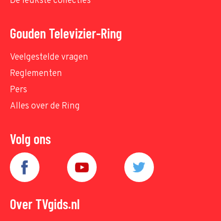
De leukste collecties
Gouden Televizier-Ring
Veelgestelde vragen
Reglementen
Pers
Alles over de Ring
Volg ons
Over TVgids.nl