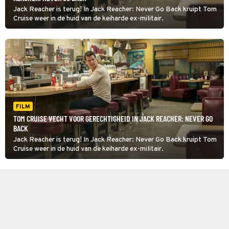
Jack Reacher is terug! In Jack Reacher: Never Go Back kruipt Tom
Cruise weer in de huid van de keiharde ex-militair.
FILM
TOM CRUISE VECHT VOOR GERECHTIGHEID IN JACK REACHER: NEVER GO
BACK
Jack Reacher is terug! In Jack Reacher: Never Go Back kruipt Tom
Cruise weer in de huid van de keiharde ex-militair.