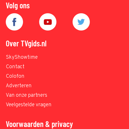
Volg ons
Over TVgids.nl
SkyShowtime
Contact
Colofon
Adverteren
Van onze partners
Veelgestelde vragen
Voorwaarden & privacy