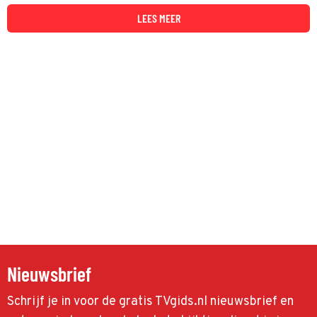
LEES MEER
Nieuwsbrief
Schrijf je in voor de gratis TVgids.nl nieuwsbrief en