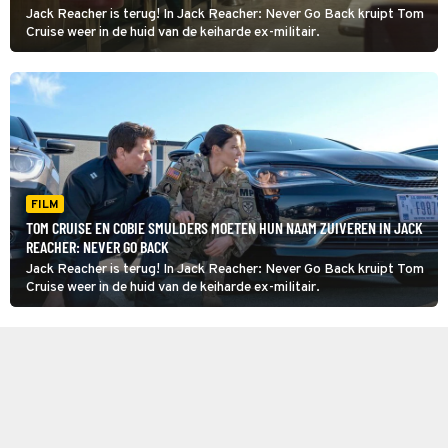
Jack Reacher is terug! In Jack Reacher: Never Go Back kruipt Tom
Cruise weer in de huid van de keiharde ex-militair.
FILM
TOM CRUISE EN COBIE SMULDERS MOETEN HUN NAAM ZUIVEREN IN JACK
REACHER: NEVER GO BACK
Jack Reacher is terug! In Jack Reacher: Never Go Back kruipt Tom
Cruise weer in de huid van de keiharde ex-militair.