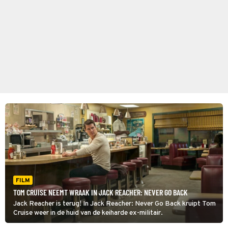
FILM
TOM CRUISE NEEMT WRAAK IN JACK REACHER: NEVER GO BACK
Jack Reacher is terug! In Jack Reacher: Never Go Back kruipt Tom
Cruise weer in de huid van de keiharde ex-militair.