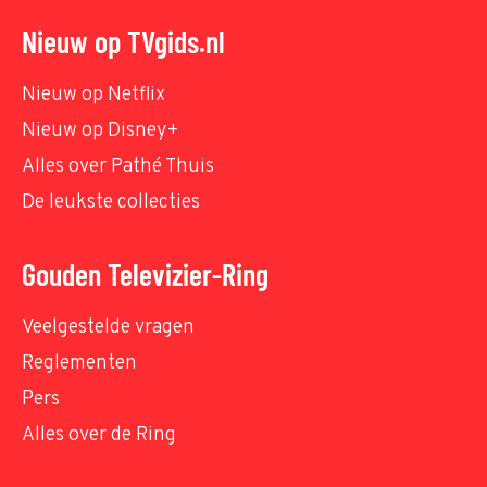
Nieuw op TVgids.nl
Nieuw op Netflix
Nieuw op Disney+
Alles over Pathé Thuis
De leukste collecties
Gouden Televizier-Ring
Veelgestelde vragen
Reglementen
Pers
Alles over de Ring