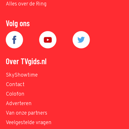
Alles over de Ring
Volg ons
Over TVgids.nl
SkyShowtime
Contact
Colofon
Adverteren
Van onze partners
Veelgestelde vragen