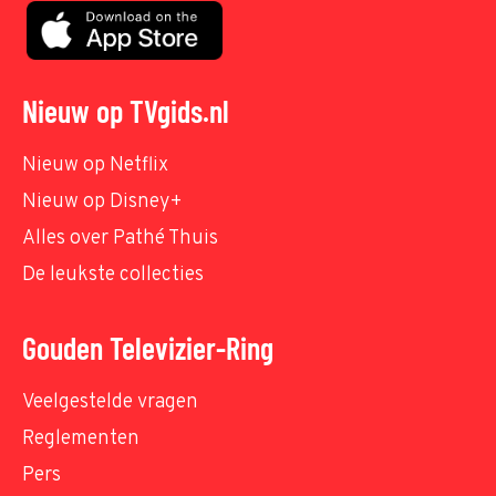
Nieuw op TVgids.nl
Nieuw op Netflix
Nieuw op Disney+
Alles over Pathé Thuis
De leukste collecties
Gouden Televizier-Ring
Veelgestelde vragen
Reglementen
Pers