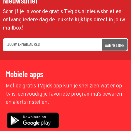
Nieuwsbrief
Schrijf je in voor de gratis TVgids.nl nieuwsbrief en
ontvang iedere dag de leukste kijktips direct in jouw
mailbox!
AANMELDEN
Mobiele apps
Met de gratis TVgids app kun je snel zien wat er op
tv is, eenvoudig je favoriete programma's bewaren
en alerts instellen.