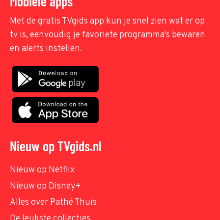
Mobiele apps
Met de gratis TVgids app kun je snel zien wat er op
tv is, eenvoudig je favoriete programma's bewaren
en alerts instellen.
Nieuw op TVgids.nl
Nieuw op Netflix
Nieuw op Disney+
Alles over Pathé Thuis
De leukste collecties