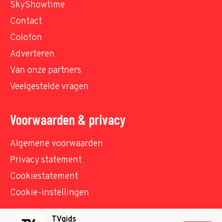
SkyShowtime
Contact
Colofon
Adverteren
Van onze partners
Veelgestelde vragen
Voorwaarden & privacy
Algemene voorwaarden
Privacy statement
Cookiestatement
Cookie-instellingen
TVgids