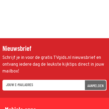
Nieuwsbrief
Schrijf je in voor de gratis TVgids.nl nieuwsbrief en
ontvang iedere dag de leukste kijktips direct in jouw
mailbox!
AANMELDEN