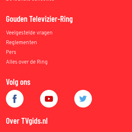
Gouden Televizier-Ring
Veelgestelde vragen
Reglementen
Pers
Alles over de Ring
Volg ons
Over TVgids.nl