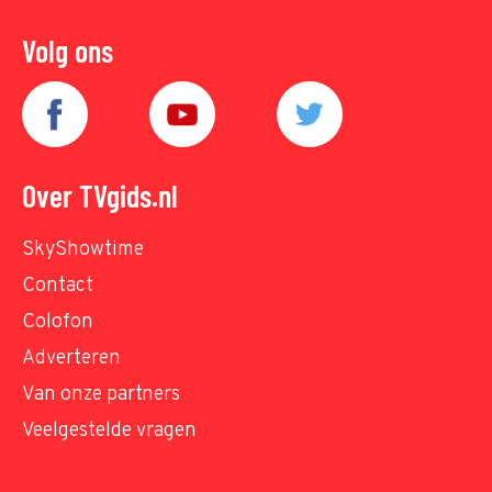
Volg ons
Over TVgids.nl
SkyShowtime
Contact
Colofon
Adverteren
Van onze partners
Veelgestelde vragen