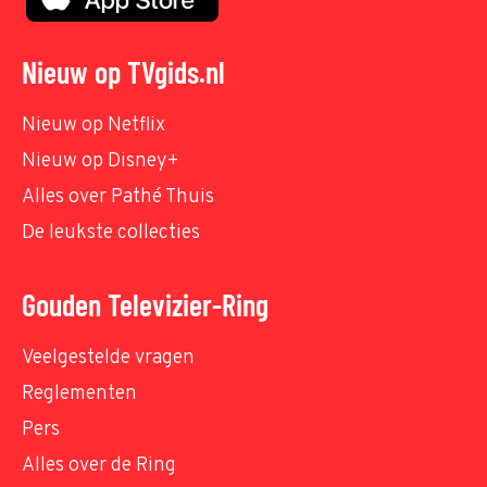
Nieuw op TVgids.nl
Nieuw op Netflix
Nieuw op Disney+
Alles over Pathé Thuis
De leukste collecties
Gouden Televizier-Ring
Veelgestelde vragen
Reglementen
Pers
Alles over de Ring