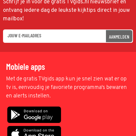
Schrijf je in voor de gratis TVgids.nl nieuwsbrief en
ontvang iedere dag de leukste kijktips direct in jouw
mailbox!
AANMELDEN
Mobiele apps
Met de gratis TVgids app kun je snel zien wat er op
tv is, eenvoudig je favoriete programma's bewaren
en alerts instellen.