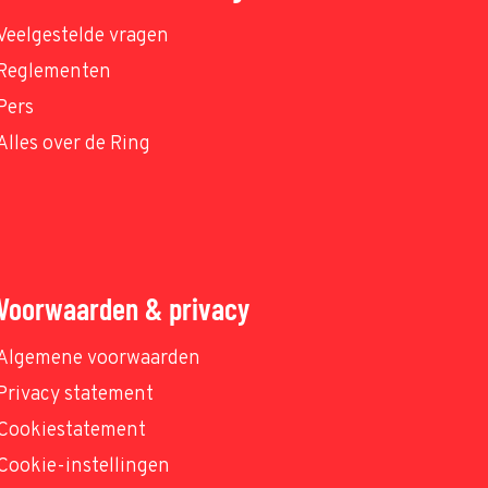
Veelgestelde vragen
Reglementen
Pers
Alles over de Ring
Voorwaarden & privacy
Algemene voorwaarden
Privacy statement
Cookiestatement
Cookie-instellingen