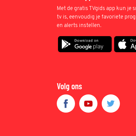
Met de gratis TVgids app kun je s
tv is, eenvoudig je favoriete pr
en alerts instellen.
Volg ons