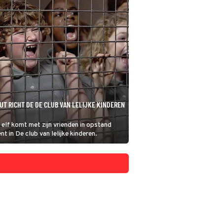
T RICHT DE DE CLUB VAN LELIJKE KINDEREN
 elf komt met zijn vrienden in opstand
t in De club van lelijke kinderen.