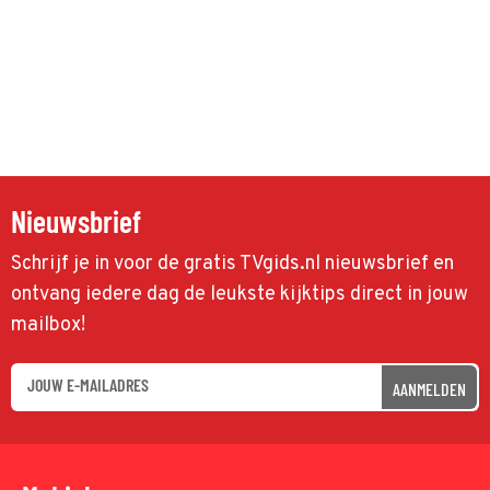
Nieuwsbrief
Schrijf je in voor de gratis TVgids.nl nieuwsbrief en
ontvang iedere dag de leukste kijktips direct in jouw
mailbox!
AANMELDEN