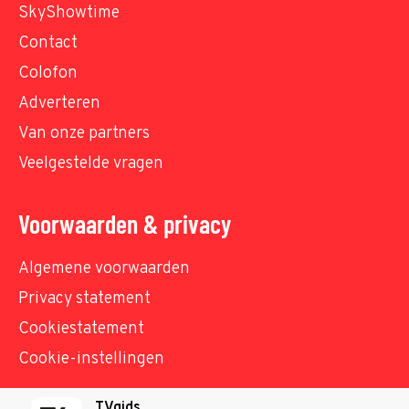
SkyShowtime
Contact
Colofon
Adverteren
Van onze partners
Veelgestelde vragen
Voorwaarden & privacy
Algemene voorwaarden
Privacy statement
Cookiestatement
Cookie-instellingen
TVgids