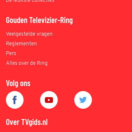
De leukste collecties
Gouden Televizier-Ring
Veelgestelde vragen
Reglementen
Pers
Alles over de Ring
Volg ons
Over TVgids.nl