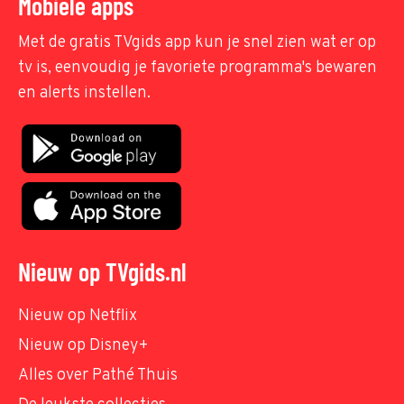
Mobiele apps
Met de gratis TVgids app kun je snel zien wat er op
tv is, eenvoudig je favoriete programma's bewaren
en alerts instellen.
Nieuw op TVgids.nl
Nieuw op Netflix
Nieuw op Disney+
Alles over Pathé Thuis