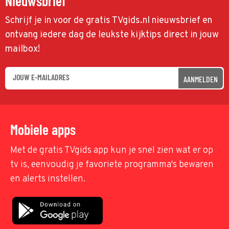
Nieuwsbrief
Schrijf je in voor de gratis TVgids.nl nieuwsbrief en
ontvang iedere dag de leukste kijktips direct in jouw
mailbox!
AANMELDEN
Mobiele apps
Met de gratis TVgids app kun je snel zien wat er op
tv is, eenvoudig je favoriete programma's bewaren
en alerts instellen.