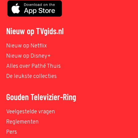
Nieuw op TVgids.nl
Nieuw op Netflix
Nieuw op Disney+
Alles over Pathé Thuis
De leukste collecties
Gouden Televizier-Ring
Veelgestelde vragen
Reglementen
Pers