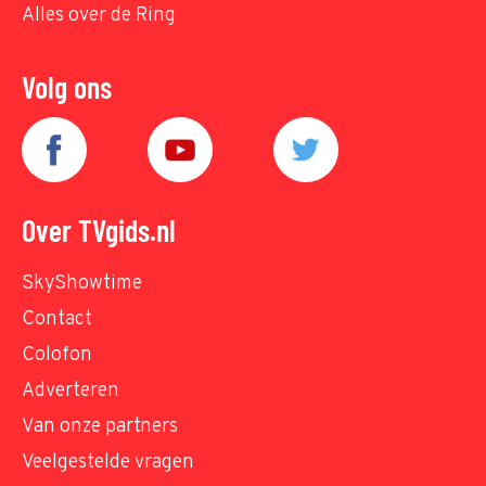
Alles over de Ring
Volg ons
Over TVgids.nl
SkyShowtime
Contact
Colofon
Adverteren
Van onze partners
Veelgestelde vragen