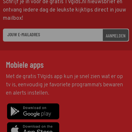
Schrijf je in voor de gratis TVgids.nl nieuwsbrief en
ontvang iedere dag de leukste kijktips direct in jouw
mailbox!
AANMELDEN
Mobiele apps
Met de gratis TVgids app kun je snel zien wat er op
tv is, eenvoudig je favoriete programma's bewaren
en alerts instellen.