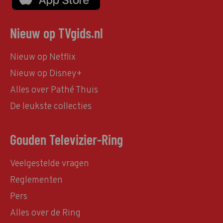
Nieuw op TVgids.nl
Nieuw op Netflix
Nieuw op Disney+
Alles over Pathé Thuis
De leukste collecties
Gouden Televizier-Ring
Veelgestelde vragen
Reglementen
Pers
Alles over de Ring