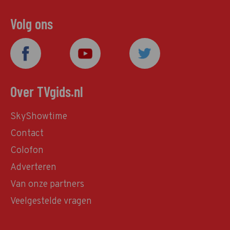
Volg ons
Over TVgids.nl
SkyShowtime
Contact
Colofon
Adverteren
Van onze partners
Veelgestelde vragen