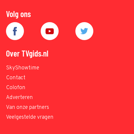
Volg ons
Over TVgids.nl
SkyShowtime
Contact
Colofon
Adverteren
Van onze partners
Veelgestelde vragen