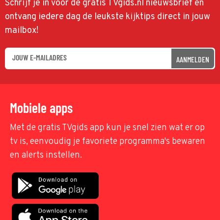
Schrijf je in voor de gratis TVgids.nl nieuwsbrief en
ontvang iedere dag de leukste kijktips direct in jouw
mailbox!
AANMELDEN
Mobiele apps
Met de gratis TVgids app kun je snel zien wat er op
tv is, eenvoudig je favoriete programma's bewaren
en alerts instellen.