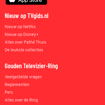
Nieuw op TVgids.nl
Nieuw op Netflix
Nieuw op Disney+
Alles over Pathé Thuis
De leukste collecties
Gouden Televizier-Ring
Veelgestelde vragen
Reglementen
Pers
Alles over de Ring