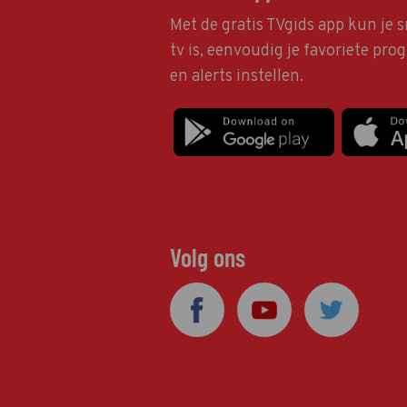
Met de gratis TVgids app kun je s
tv is, eenvoudig je favoriete pr
en alerts instellen.
Volg ons