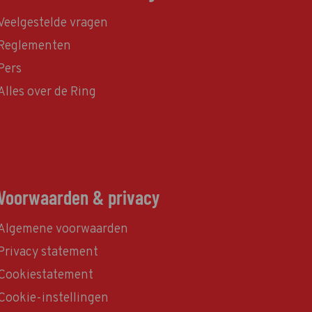
Veelgestelde vragen
Reglementen
Pers
Alles over de Ring
Voorwaarden & privacy
Algemene voorwaarden
Privacy statement
Cookiestatement
Cookie-instellingen