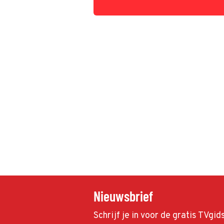
Nieuwsbrief
Schrijf je in voor de gratis TVgi