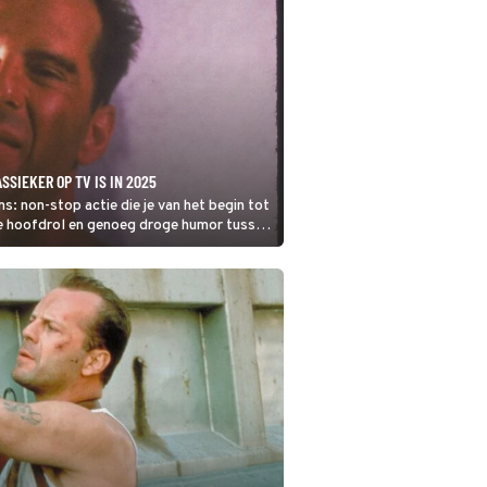
SSIEKER OP TV IS IN 2025
s: non-stop actie die je van het begin tot
 de hoofdrol en genoeg droge humor tussen