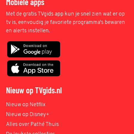
Mobiele apps
Met de gratis TVgids app kun je snel zien wat er op
tv is, eenvoudig je favoriete programma's bewaren
en alerts instellen.
Nieuw op TVgids.nl
Nieuw op Netflix
Nieuw op Disney+
Alles over Pathé Thuis