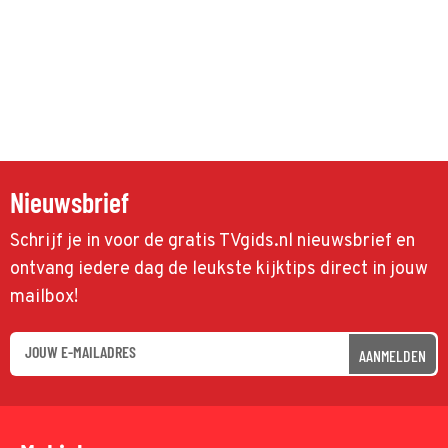
Nieuwsbrief
Schrijf je in voor de gratis TVgids.nl nieuwsbrief en
ontvang iedere dag de leukste kijktips direct in jouw
mailbox!
AANMELDEN