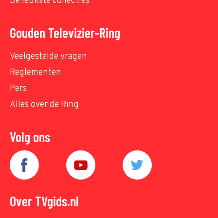
De leukste collecties
Gouden Televizier-Ring
Veelgestelde vragen
Reglementen
Pers
Alles over de Ring
Volg ons
Over TVgids.nl