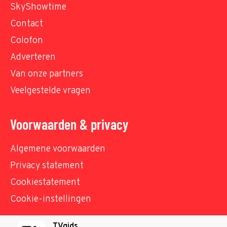
SkyShowtime
Contact
Colofon
Adverteren
Van onze partners
Veelgestelde vragen
Voorwaarden & privacy
Algemene voorwaarden
Privacy statement
Cookiestatement
Cookie-instellingen
TVgids