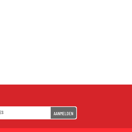
AANMELDEN