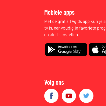
Mobiele apps
Met de gratis TVgids app kun je s
tv is, eenvoudig je favoriete pr
en alerts instellen.
Volg ons