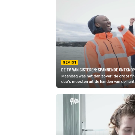
GEMIST
DE TV VAN GISTEREN: SPANNENDE ONTKNOP
Maandag was het dan zover: de grote fin
duo's moesten uit de handen van de hunter