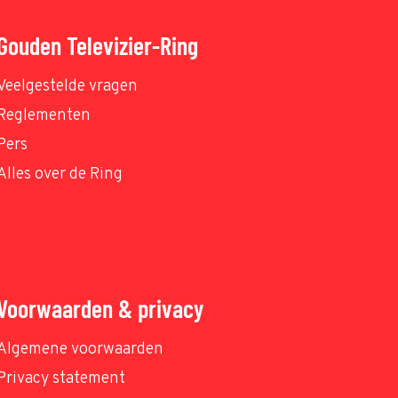
Gouden Televizier-Ring
Veelgestelde vragen
Reglementen
Pers
Alles over de Ring
Voorwaarden & privacy
Algemene voorwaarden
Privacy statement