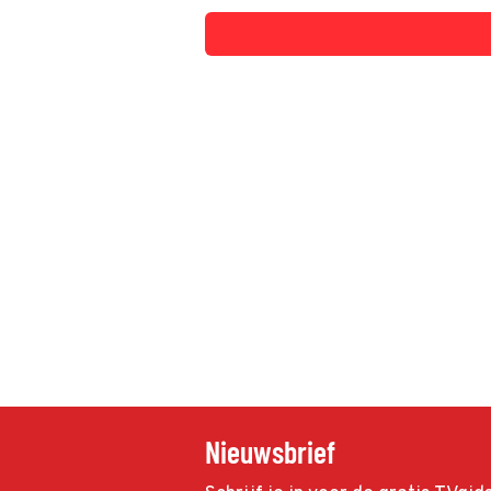
Nieuwsbrief