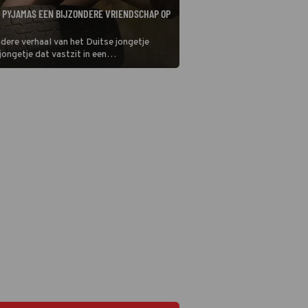
D PYJAMAS EEN BIJZONDERE VRIENDSCHAP OP
dere verhaal van het Duitse jongetje
ongetje dat vastzit in een