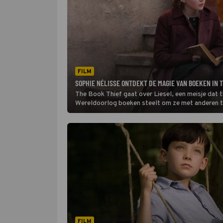
FILM
SOPHIE NÉLISSE ONTDEKT DE MAGIE VAN BOEKEN IN 
The Book Thief gaat over Liesel, een meisje dat 
Wereldoorlog boeken steelt om ze met anderen t
FILM