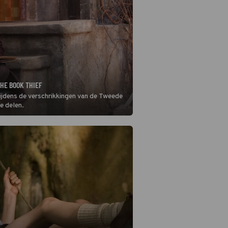
THE BOOK THIEF
tijdens de verschrikkingen van de Tweede
e delen.