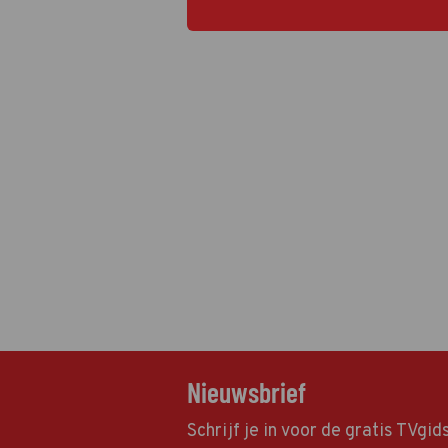
Nieuwsbrief
Schrijf je in voor de gratis TVgi