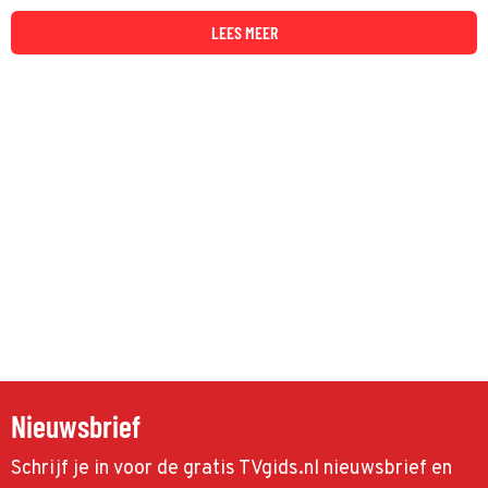
onthuld.
LEES MEER
Nieuwsbrief
Schrijf je in voor de gratis TVgids.nl nieuwsbrief en