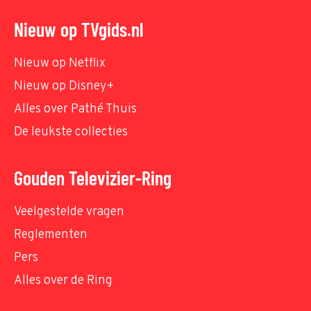
Nieuw op TVgids.nl
Nieuw op Netflix
Nieuw op Disney+
Alles over Pathé Thuis
De leukste collecties
Gouden Televizier-Ring
Veelgestelde vragen
Reglementen
Pers
Alles over de Ring