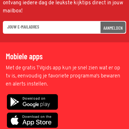
ontvang iedere dag de leukste kijktips direct in jouw
mailbox!
AANMELDEN
Mobiele apps
Met de gratis TVgids app kun je snel zien wat er op
tv is, eenvoudig je favoriete programma's bewaren
en alerts instellen.