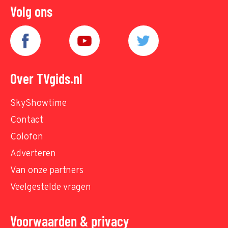
Volg ons
Over TVgids.nl
SkyShowtime
Contact
Colofon
Adverteren
Van onze partners
Veelgestelde vragen
Voorwaarden & privacy