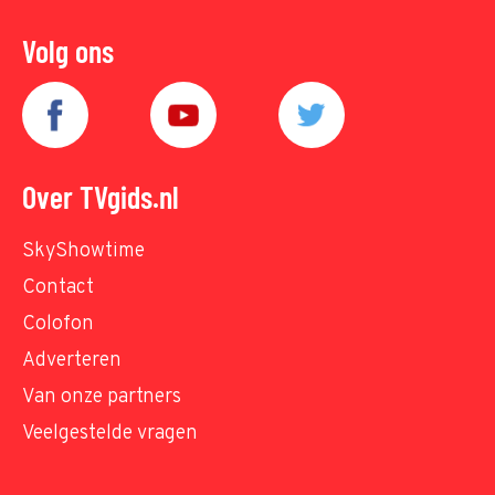
Volg ons
Over TVgids.nl
SkyShowtime
Contact
Colofon
Adverteren
Van onze partners
Veelgestelde vragen