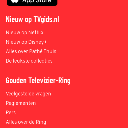
Nieuw op TVgids.nl
Nieuw op Netflix
Nieuw op Disney+
Alles over Pathé Thuis
De leukste collecties
Gouden Televizier-Ring
Veelgestelde vragen
Reglementen
Pers
Alles over de Ring