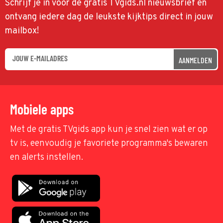
Schrijf je in voor de gratis TVgids.nl nieuwsbrief en
ontvang iedere dag de leukste kijktips direct in jouw
mailbox!
AANMELDEN
Mobiele apps
Met de gratis TVgids app kun je snel zien wat er op
tv is, eenvoudig je favoriete programma's bewaren
en alerts instellen.