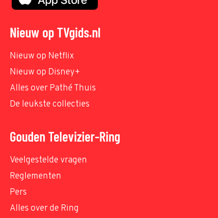
Nieuw op TVgids.nl
Nieuw op Netflix
Nieuw op Disney+
Alles over Pathé Thuis
De leukste collecties
Gouden Televizier-Ring
Veelgestelde vragen
Reglementen
Pers
Alles over de Ring