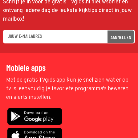
Schrijf je in voor de gratis TVgids.nl nieuwsbrief en
ontvang iedere dag de leukste kijktips direct in jouw
mailbox!
AANMELDEN
Mobiele apps
Met de gratis TVgids app kun je snel zien wat er op
tv is, eenvoudig je favoriete programma's bewaren
en alerts instellen.