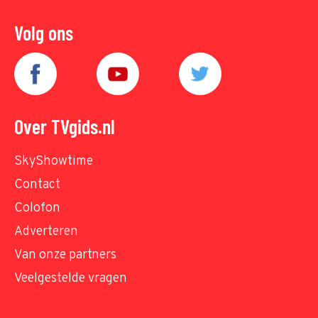
Volg ons
Over TVgids.nl
SkyShowtime
Contact
Colofon
Adverteren
Van onze partners
Veelgestelde vragen