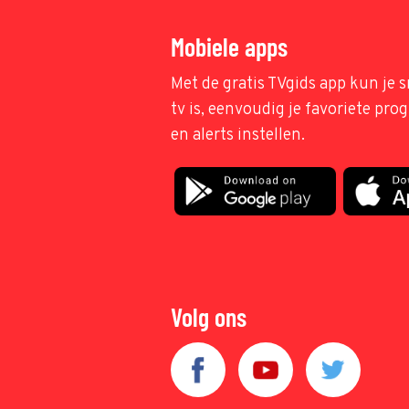
Mobiele apps
Met de gratis TVgids app kun je s
tv is, eenvoudig je favoriete pr
en alerts instellen.
Volg ons