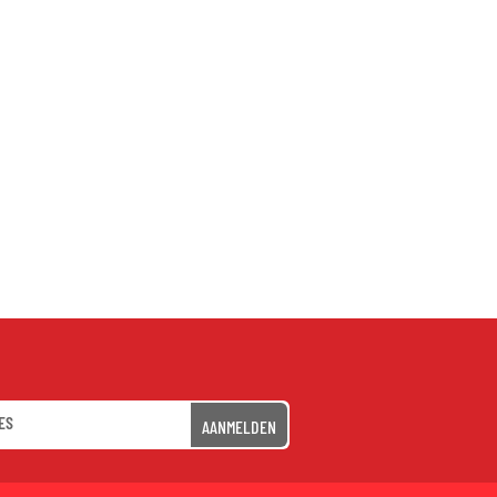
AANMELDEN