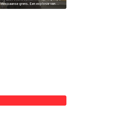
 Mexicaanse grens. Een explosie van