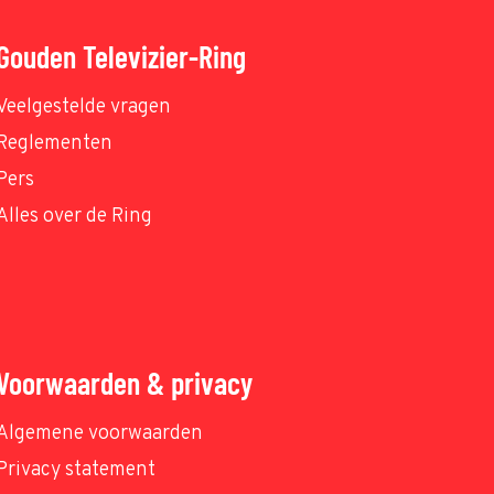
Gouden Televizier-Ring
Veelgestelde vragen
Reglementen
Pers
Alles over de Ring
Voorwaarden & privacy
Algemene voorwaarden
Privacy statement