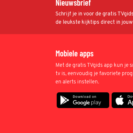
Nieuwsbrief
Schrijf je in voor de gratis TVgi
de leukste kijktips direct in jou
Mobiele apps
Met de gratis TVgids app kun je s
tv is, eenvoudig je favoriete pr
en alerts instellen.