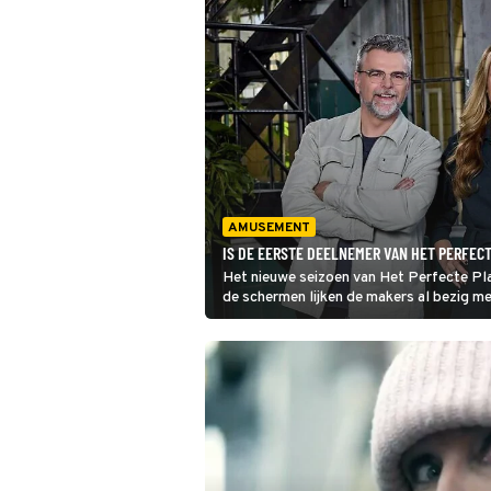
AMUSEMENT
IS DE EERSTE DEELNEMER VAN HET PERFEC
Het nieuwe seizoen van Het Perfecte Pl
de schermen lijken de makers al bezig met
deelnemer gespot.