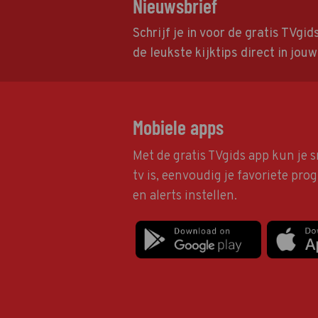
Nieuwsbrief
Schrijf je in voor de gratis TVgi
de leukste kijktips direct in jou
Mobiele apps
Met de gratis TVgids app kun je s
tv is, eenvoudig je favoriete pr
en alerts instellen.